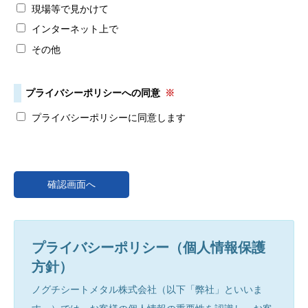
現場等で見かけて
インターネット上で
その他
プライバシーポリシーへの同意
※
プライバシーポリシーに同意します
プライバシーポリシー（個人情報保護
方針）
ノグチシートメタル株式会社（以下「弊社」といいま