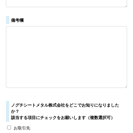
備考欄
ノグチシートメタル株式会社をどこでお知りになりました
か？
該当する項目にチェックをお願いします（複数選択可）
お取引先