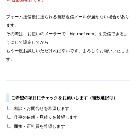
フォーム送信後に送られる自動返信メールが届かない場合があり
ます。
その際は、お使いのメーラーで「big-roof.com」を受信できるよ
うにして設定してから
もう一度お試しいただければ幸いです。よろしくお願いいたしま
す。
ご希望の項目にチェックをお願いします（複数選択可）
相談・お問合せを希望します
仕事の依頼・見積りを希望します
面接・正社員を希望します