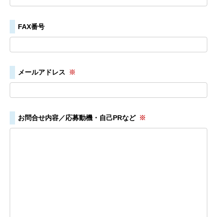
FAX番号
メールアドレス
※
お問合せ内容／応募動機・自己PRなど
※