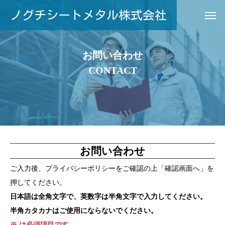
ノグチシートメタル株式会社
お問い合わせ
CONTACT
お問い合わせ
ご入力後、プライバシーポリシーをご確認の上「確認画面へ」を
押してください。
日本語は全角文字で、英数字は半角文字で入力してください。
半角カタカナはご使用にならないでください。
※ は必須項目です。