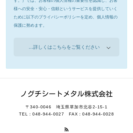
す。）では、お客様の個人情報の重要性を認識し、お客
様への安全・安心・信頼というサービスを提供していく
ために以下のプライバシーポリシーを定め、個人情報の
保護に努めます。
…詳しくはこちらをご覧ください
個人情報の取得と利用目的について
ノグチシートメタル株式会社
〒340-0046
埼玉県草加市北谷2-15-1
個人情報の安全管理について
TEL：048-944-0027
FAX：048-944-0028